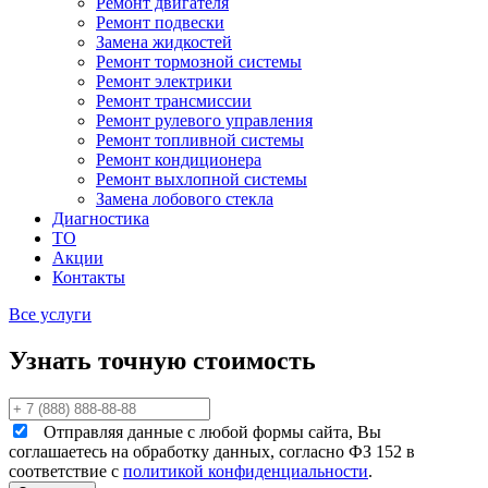
Ремонт двигателя
Ремонт подвески
Замена жидкостей
Ремонт тормозной системы
Ремонт электрики
Ремонт трансмиссии
Ремонт рулевого управления
Ремонт топливной системы
Ремонт кондиционера
Ремонт выхлопной системы
Замена лобового стекла
Диагностика
ТО
Акции
Контакты
Все услуги
Узнать точную стоимость
Отправляя данные с любой формы сайта, Вы
соглашаетесь на обработку данных, согласно ФЗ 152 в
соответствие с
политикой конфиденциальности
.