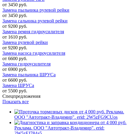
от 3450 руб.
Замена пыльника рулевой рейки
от 3450 руб.
Замена сальника рулевой рейки
от 9200 руб.
Замена ремня гидроусилителя
от 1610 руб.
Замена рулевой рейки
от 9200 руб.
Замена насоса гидроусилителя
от 6600 руб.
Замена гидроусилителя
от 6900 руб.
Замена пыльника ШРУСа
от 6600 руб.
Замена ШРУСа
от 5500 руб.
Спецпредложения
Показать все
Реклама.
ООО "Автотракт-Владимир". erid: 2W5zFG9CUos
Реклама. ООО "Автотракт-Владимир". erid:
2W5zFJ784a5