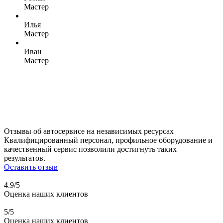
Мастер
Илья
Мастер
Иван
Мастер
Отзывы об автосервисе
на независимых ресурсах
Квалифицированный персонал, профильное оборудование и
качественный сервис позволили достигнуть таких
результатов.
Оставить отзыв
4.9/5
Оценка наших клиентов
5/5
Оценка наших клиентов