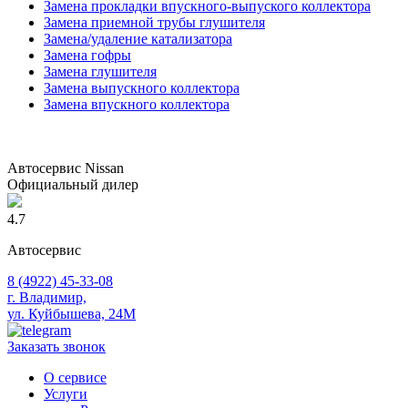
Замена прокладки впускного-выпуского коллектора
Замена приемной трубы глушителя
Замена/удаление катализатора
Замена гофры
Замена глушителя
Замена выпускного коллектора
Замена впускного коллектора
Автосервис Nissan
Официальный дилер
4.7
Автосервис
8 (4922) 45-33-08
г. Владимир,
ул. Куйбышева, 24М
Заказать звонок
О сервисе
Услуги