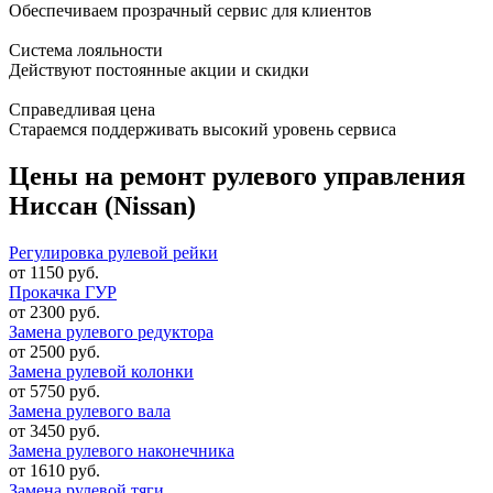
Обеспечиваем прозрачный сервис для клиентов
Система лояльности
Действуют постоянные акции и скидки
Справедливая цена
Стараемся поддерживать высокий уровень сервиса
Цены на ремонт рулевого управления
Ниссан (Nissan)
Регулировка рулевой рейки
от 1150 руб.
Прокачка ГУР
от 2300 руб.
Замена рулевого редуктора
от 2500 руб.
Замена рулевой колонки
от 5750 руб.
Замена рулевого вала
от 3450 руб.
Замена рулевого наконечника
от 1610 руб.
Замена рулевой тяги