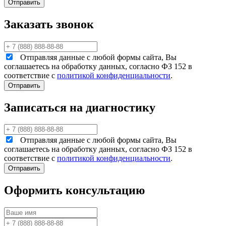
Заказать звонок
Отправляя данные с любой формы сайта, Вы
соглашаетесь на обработку данных, согласно ФЗ 152 в
соответствие с
политикой конфиденциальности
.
Записаться на диагностику
Отправляя данные с любой формы сайта, Вы
соглашаетесь на обработку данных, согласно ФЗ 152 в
соответствие с
политикой конфиденциальности
.
Оформить консультацию