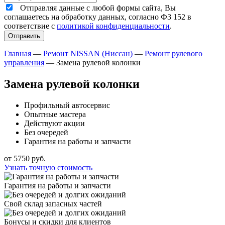
Отправляя данные с любой формы сайта, Вы
соглашаетесь на обработку данных, согласно ФЗ 152 в
соответствие с
политикой конфиденциальности
.
Главная
—
Ремонт NISSAN (Ниссан)
—
Ремонт рулевого
управления
—
Замена рулевой колонки
Замена рулевой колонки
Профильный автосервис
Опытные мастера
Действуют акции
Без очередей
Гарантия на работы и запчасти
от
5750
руб.
Узнать точную стоимость
Гарантия на работы и запчасти
Свой склад запасных частей
Бонусы и скидки для клиентов