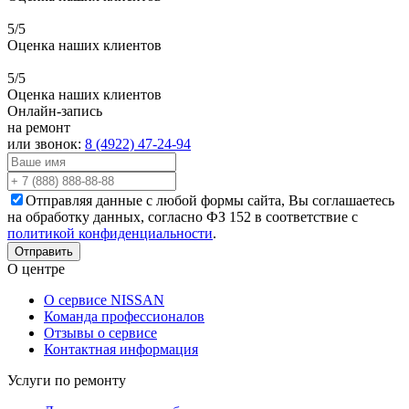
5/5
Оценка наших клиентов
5/5
Оценка наших клиентов
Онлайн-запись
на ремонт
или звонок:
8 (4922) 47-24-94
Отправляя данные с любой формы сайта, Вы соглашаетесь
на обработку данных, согласно ФЗ 152 в соответствие с
политикой конфиденциальности
.
О центре
О сервисе NISSAN
Команда профессионалов
Отзывы о сервисе
Контактная информация
Услуги по ремонту