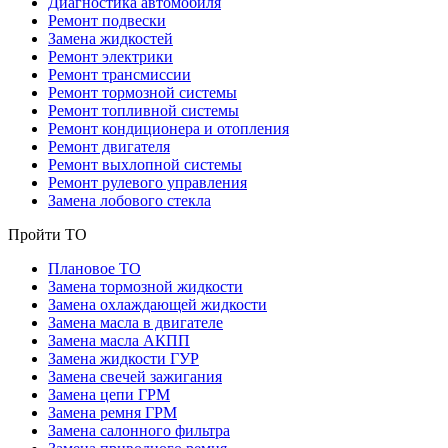
Диагностика автомобиля
Ремонт подвески
Замена жидкостей
Ремонт электрики
Ремонт трансмиссии
Ремонт тормозной системы
Ремонт топливной системы
Ремонт кондиционера и отопления
Ремонт двигателя
Ремонт выхлопной системы
Ремонт рулевого управления
Замена лобового стекла
Пройти ТО
Плановое ТО
Замена тормозной жидкости
Замена охлаждающей жидкости
Замена масла в двигателе
Замена масла АКПП
Замена жидкости ГУР
Замена свечей зажигания
Замена цепи ГРМ
Замена ремня ГРМ
Замена салонного фильтра