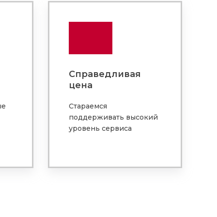
Справедливая
цена
ые
Стараемся
поддерживать высокий
уровень сервиса