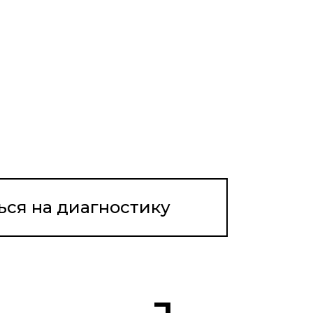
ься на диагностику