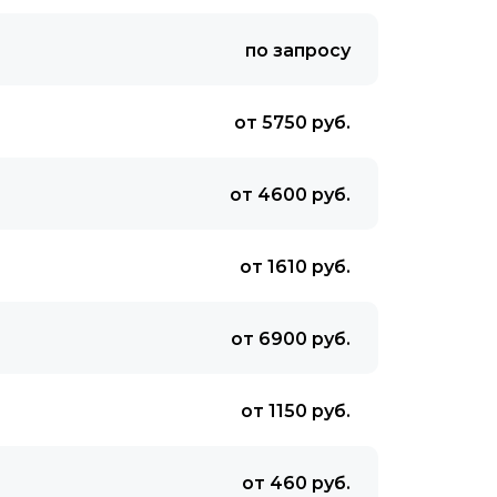
по запросу
от 5750 руб.
от 4600 руб.
от 1610 руб.
от 6900 руб.
от 1150 руб.
от 460 руб.