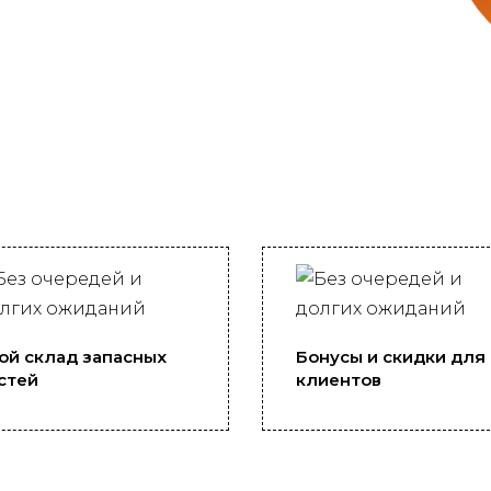
ой склад запасных
Бонусы и скидки для
стей
клиентов