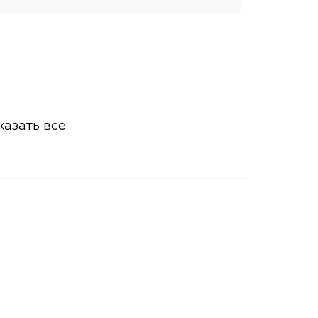
казать все