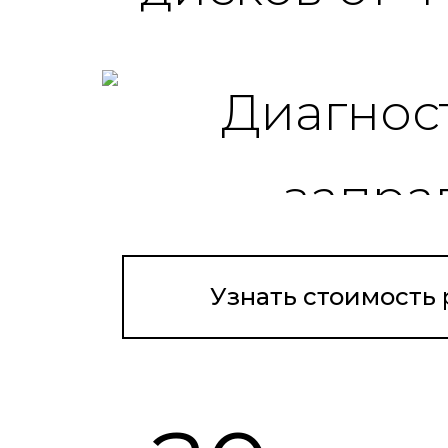
Реклама. ООО 
Узнать стоимость
Реклама. ООО 