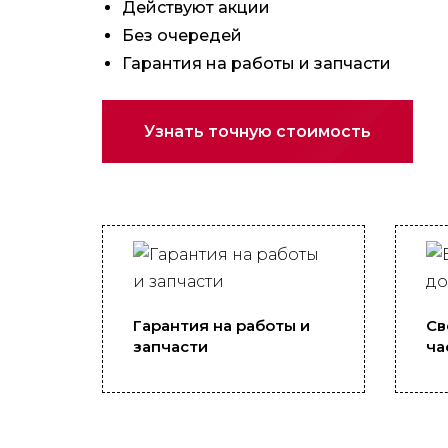
Действуют акции
Без очередей
Гарантия на работы и запчасти
Узнать точную стоимость
Гарантия на работы и
Св
запчасти
ча