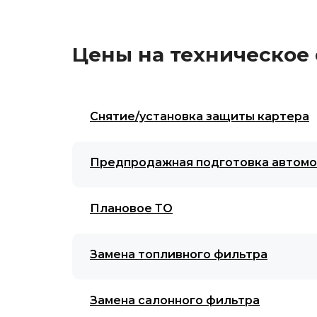
Цены на техническое 
Снятие/установка защиты картера
Предпродажная подготовка автом
Плановое ТО
Замена топливного фильтра
Замена салонного фильтра