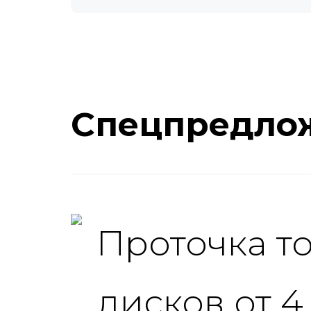
Спецпредло