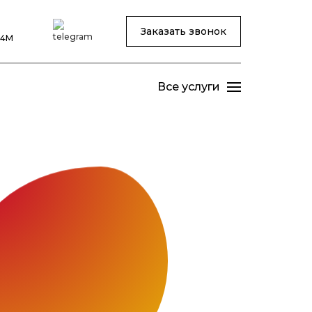
Заказать звонок
24М
Все услуги