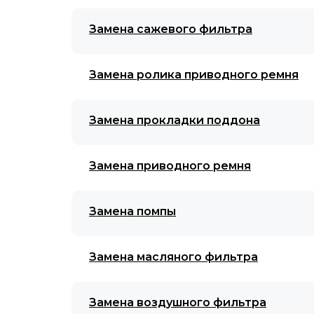
Замена сажевого фильтра
Замена ролика приводного ремня
Замена прокладки поддона
Замена приводного ремня
Замена помпы
Замена масляного фильтра
Замена воздушного фильтра