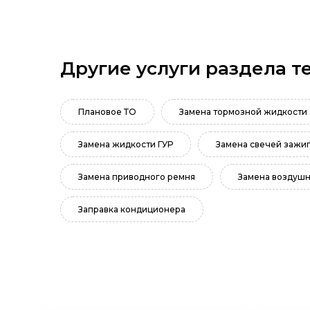
Другие услуги раздела т
Плановое ТО
Замена тормозной жидкости
Замена жидкости ГУР
Замена свечей зажи
Замена приводного ремня
Замена воздушн
Заправка кондиционера