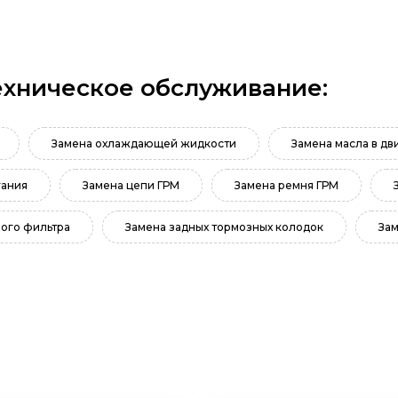
ехническое обслуживание:
Замена охлаждающей жидкости
Замена масла в дв
гания
Замена цепи ГРМ
Замена ремня ГРМ
ого фильтра
Замена задных тормозных колодок
Зам