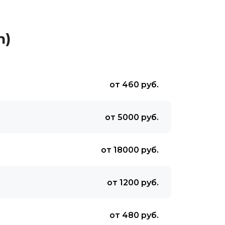
n)
от 460 руб.
от 5000 руб.
от 18000 руб.
от 1200 руб.
от 480 руб.