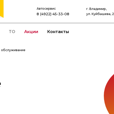
Автосервис
г. Владимир,
8 (4922) 45-33-08
ул. Куйбышева, 
ТО
Акции
Контакты
е обслуживание
е