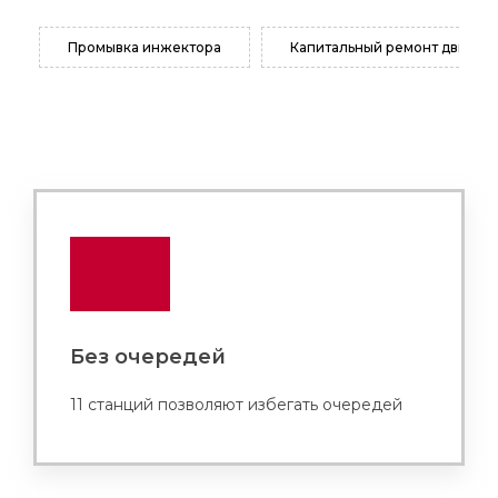
Промывка инжектора
Капитальный ремонт двигате
Без очередей
11 станций позволяют избегать очередей