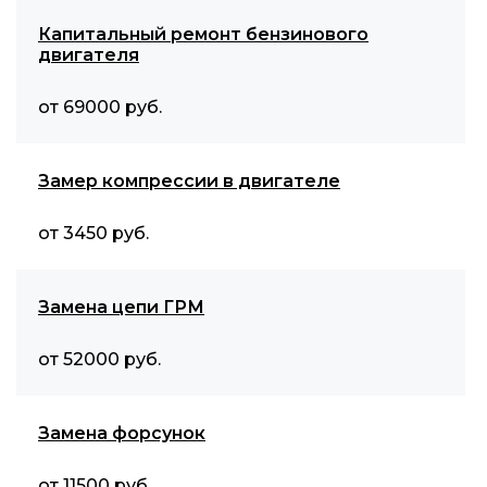
Капитальный ремонт бензинового
двигателя
от 69000 руб.
Замер компрессии в двигателе
от 3450 руб.
Замена цепи ГРМ
от 52000 руб.
Замена форсунок
от 11500 руб.