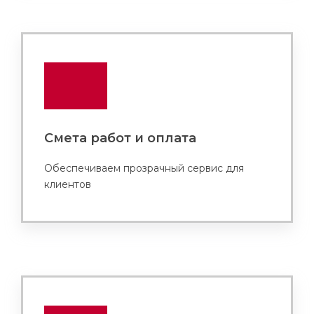
Смета работ и оплата
Обеспечиваем прозрачный сервис для
клиентов