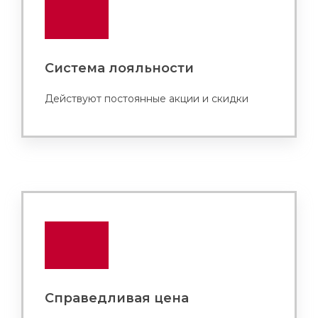
Система лояльности
Действуют постоянные акции и скидки
Справедливая цена