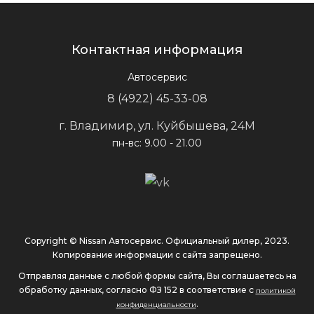
Контактная информация
Автосервис
8 (4922) 45-33-08
г. Владимир, ул. Куйбышева, 24М
пн-вс: 9.00 - 21.00
Copyright © Nissan Автосервис. Официальный дилер, 2023.
Копирование информации с сайта запрещено.
Отправляя данные с любой формы сайта, Вы соглашаетесь на
обработку данных, согласно ФЗ 152 в соответствие с
политикой
.
конфиденциальности