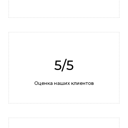
Илья
5/5
Мастер
Оценка наших клиентов