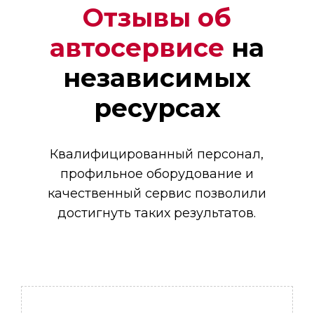
Отзывы об
автосервисе
на
Денис
независимых
Мастер
ресурсах
Квалифицированный персонал,
профильное оборудование и
качественный сервис позволили
достигнуть таких результатов.