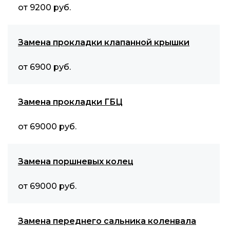
от 9200 руб.
Замена прокладки клапанной крышки
от 6900 руб.
Замена прокладки ГБЦ
от 69000 руб.
Замена поршневых колец
от 69000 руб.
Замена переднего сальника коленвала