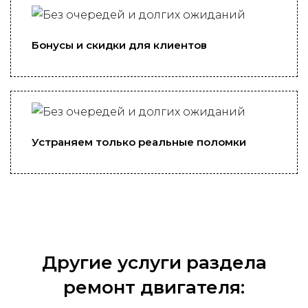
Бонусы и скидки для клиентов
Устраняем только реальные поломки
Другие услуги раздела
ремонт двигателя: