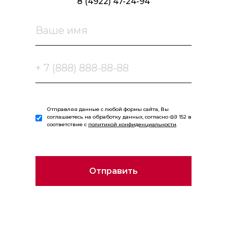
8 (4922) 47-24-94
Отправляя данные с любой формы сайта, Вы
соглашаетесь на обработку данных, согласно ФЗ 152 в
соответствие с
политикой конфиденциальности
.