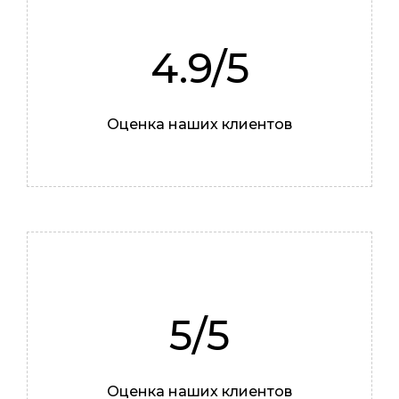
4.9/5
Роман
Оценка наших клиентов
Мастер
5/5
Оценка наших клиентов