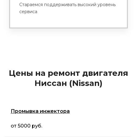
Стараемся поддерживать высокий уровень
сервиса
Цены на ремонт двигателя
Ниссан (Nissan)
Промывка инжектора
от 5000 руб.