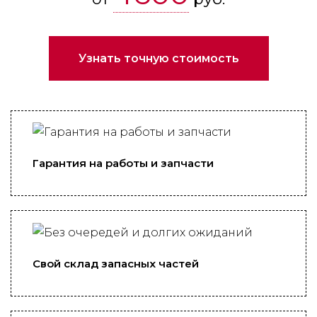
Узнать точную стоимость
Гарантия на работы и запчасти
Свой склад запасных частей