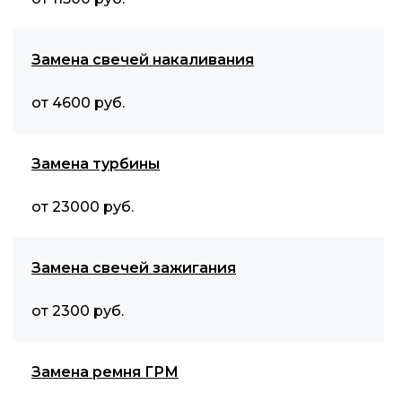
Замена свечей накаливания
от 4600 руб.
Замена турбины
от 23000 руб.
Замена свечей зажигания
от 2300 руб.
Замена ремня ГРМ