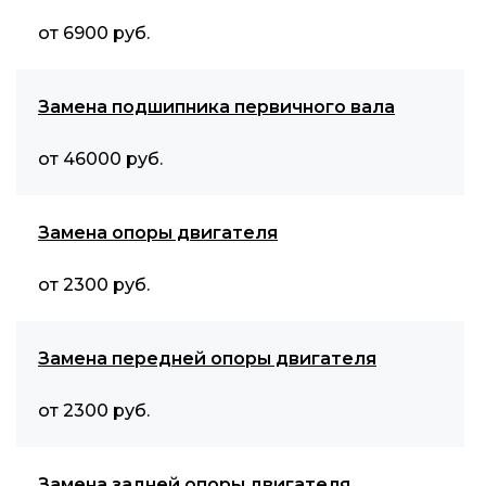
от 6900 руб.
Замена подшипника первичного вала
от 46000 руб.
Замена опоры двигателя
от 2300 руб.
Замена передней опоры двигателя
от 2300 руб.
Замена задней опоры двигателя