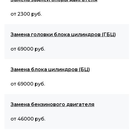
от 2300 руб.
Замена головки блока цилиндров (ГБЦ)
от 69000 руб.
Замена блока цилиндров (БЦ)
от 69000 руб.
Замена бензинового двигателя
от 46000 руб.