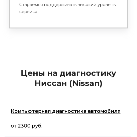
Стараемся поддерживать высокий уровень
сервиса
Цены на диагностику
Ниссан (Nissan)
Компьютерная диагностика автомобиля
от 2300 руб.