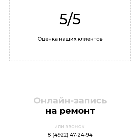
5/5
Оценка наших клиентов
Иван
Мастер
Онлайн-запись
на ремонт
или звонок:
8 (4922) 47-24-94