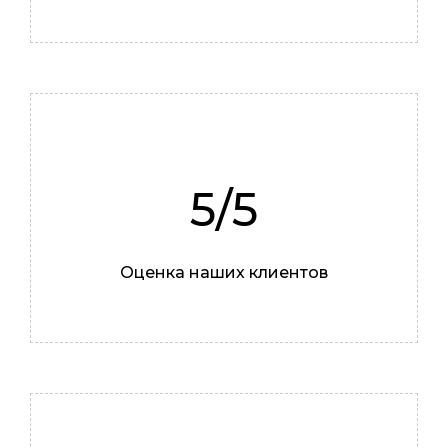
Илья
5/5
Мастер
Оценка наших клиентов