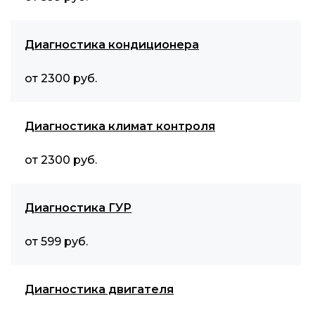
Диагностика кондиционера
от 2300 руб.
Диагностика климат контроля
от 2300 руб.
Диагностика ГУР
от 599 руб.
Диагностика двигателя