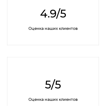
4.9/5
Роман
Оценка наших клиентов
Мастер
5/5
Оценка наших клиентов