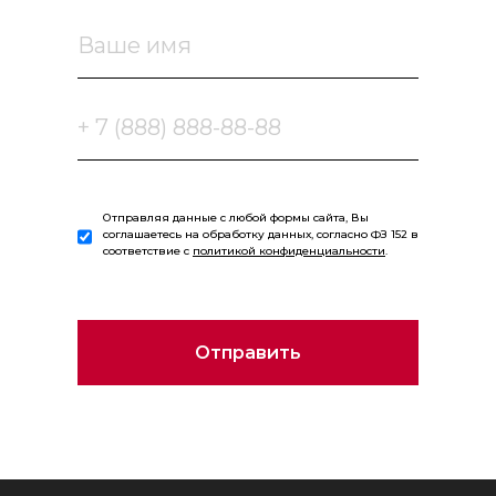
Отправляя данные с любой формы сайта, Вы
соглашаетесь на обработку данных, согласно ФЗ 152 в
соответствие с
политикой конфиденциальности
.