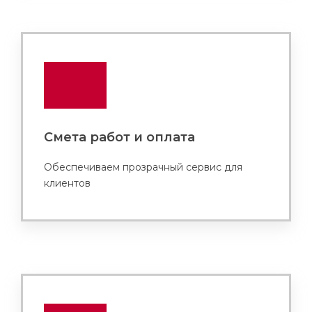
Смета работ и оплата
Обеспечиваем прозрачный сервис для
клиентов