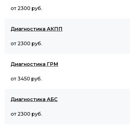
от 2300 руб.
Диагностика АКПП
от 2300 руб.
Диагностика ГРМ
от 3450 руб.
Диагностика АБС
от 2300 руб.