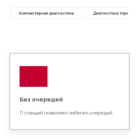
Компьютерная диагностика
Диагностика тормозно
Без очередей
11 станций позволяют избегать очередей