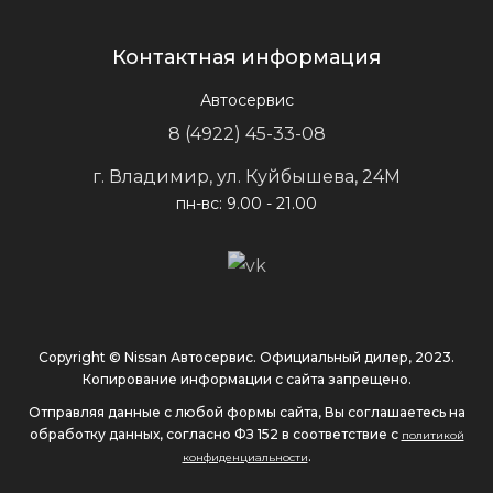
Контактная информация
Автосервис
8 (4922) 45-33-08
г. Владимир, ул. Куйбышева, 24М
пн-вс: 9.00 - 21.00
Copyright © Nissan Автосервис. Официальный дилер, 2023.
Копирование информации с сайта запрещено.
Отправляя данные с любой формы сайта, Вы соглашаетесь на
обработку данных, согласно ФЗ 152 в соответствие с
политикой
.
конфиденциальности