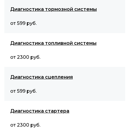
Диагностика тормозной системы
от 599 руб.
Диагностика топливной системы
от 2300 руб.
Диагностика сцепления
от 599 руб.
Диагностика стартера
от 2300 руб.