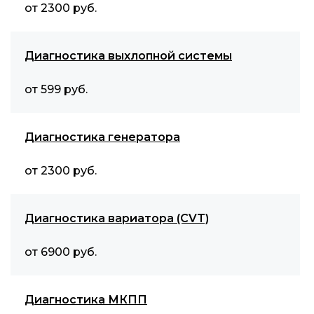
от 2300 руб.
Диагностика выхлопной системы
от 599 руб.
Диагностика генератора
от 2300 руб.
Диагностика вариатора (CVT)
от 6900 руб.
Диагностика МКПП