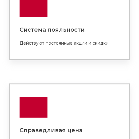
Система лояльности
Действуют постоянные акции и скидки
Справедливая цена