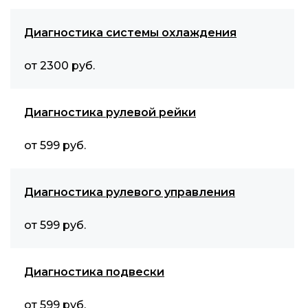
Диагностика системы охлаждения
от 2300 руб.
Диагностика рулевой рейки
от 599 руб.
Диагностика рулевого управления
от 599 руб.
Диагностика подвески
от 599 руб.