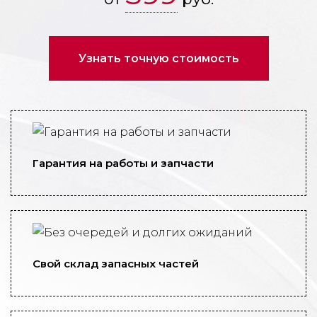
Узнать точную стоимость
Гарантия на работы и запчасти
Свой склад запасных частей