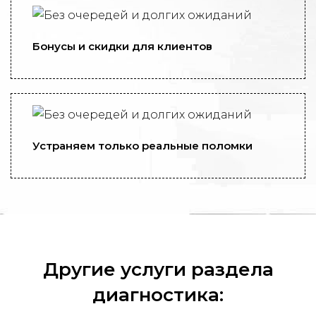
Бонусы и скидки для клиентов
Устраняем только реальные поломки
Другие услуги раздела
диагностика: