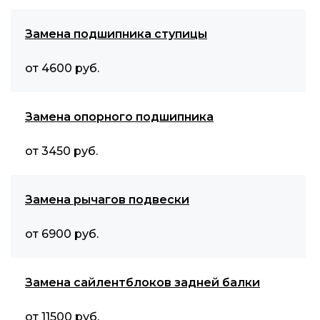
Замена подшипника ступицы
от 4600 руб.
Замена опорного подшипника
от 3450 руб.
Замена рычагов подвески
от 6900 руб.
Замена сайлентблоков задней балки
от 11500 руб.