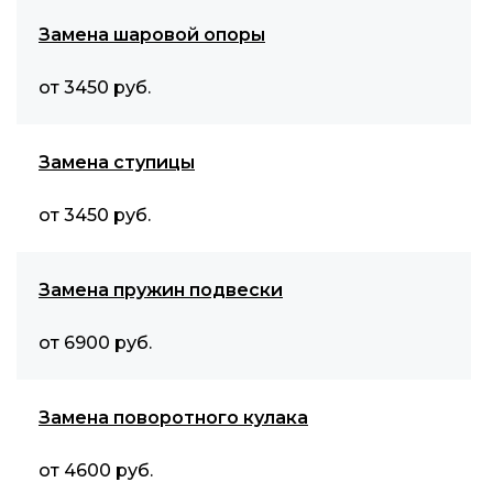
Замена шаровой опоры
от 3450 руб.
Замена ступицы
от 3450 руб.
Замена пружин подвески
от 6900 руб.
Замена поворотного кулака
от 4600 руб.