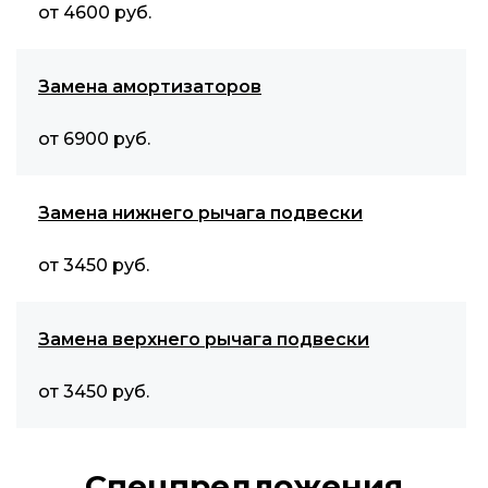
от 4600 руб.
Замена амортизаторов
от 6900 руб.
Замена нижнего рычага подвески
от 3450 руб.
Замена верхнего рычага подвески
от 3450 руб.
Спецпредложения