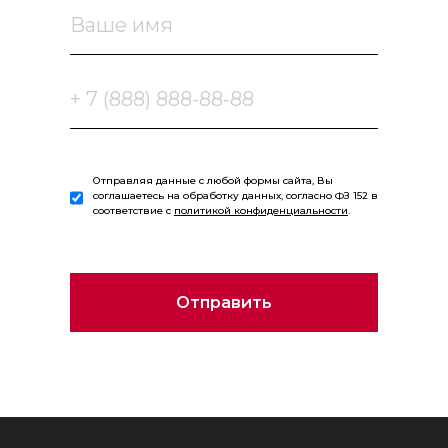
Отправляя данные с любой формы сайта, Вы
соглашаетесь на обработку данных, согласно ФЗ 152 в
соответствие с
политикой конфиденциальности
.