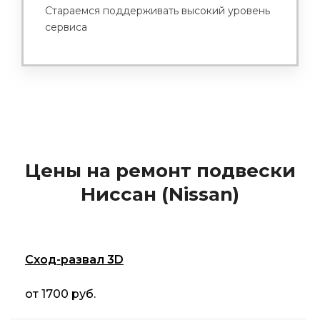
Стараемся поддерживать высокий уровень
сервиса
Цены на ремонт подвески
Ниссан (Nissan)
Сход-развал 3D
от 1700 руб.