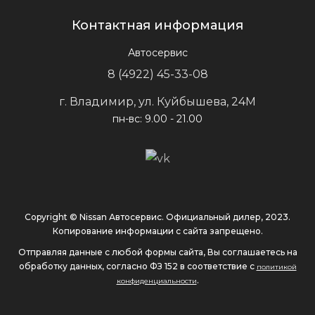
Контактная информация
Автосервис
8 (4922) 45-33-08
г. Владимир, ул. Куйбышева, 24М
пн-вс: 9.00 - 21.00
Copyright © Nissan Автосервис. Официальный дилер, 2023.
Копирование информации с сайта запрещено.
Отправляя данные с любой формы сайта, Вы соглашаетесь на
обработку данных, согласно ФЗ 152 в соответствие с
политикой
.
конфиденциальности