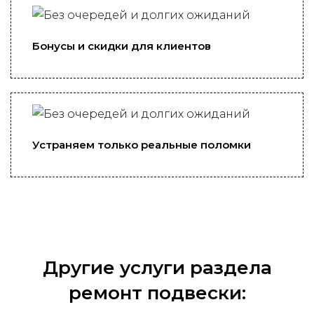
Бонусы и скидки для клиентов
Устраняем только реальные поломки
Другие услуги раздела
ремонт подвески: