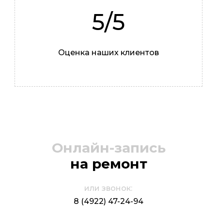
5/5
Оценка наших клиентов
Иван
Мастер
Онлайн-запись
на ремонт
или звонок:
8 (4922) 47-24-94