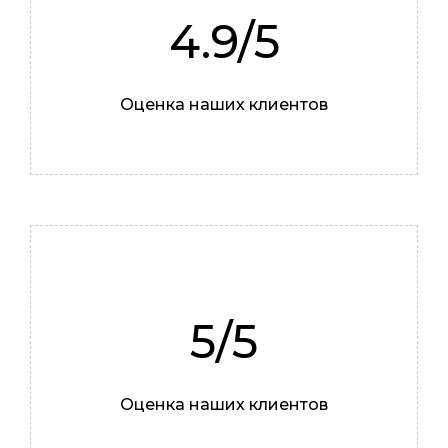
4.9/5
Роман
Оценка наших клиентов
Мастер
5/5
Оценка наших клиентов