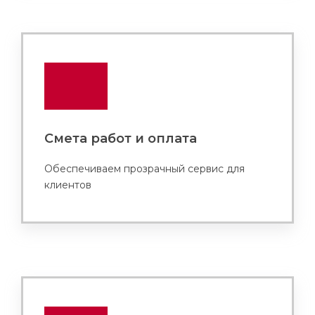
Смета работ и оплата
Обеспечиваем прозрачный сервис для
клиентов