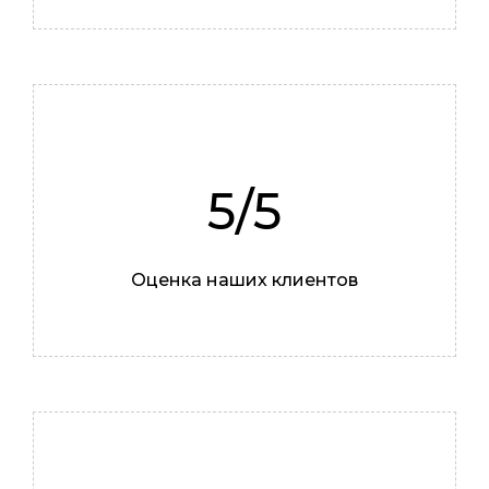
Илья
5/5
Мастер
Оценка наших клиентов