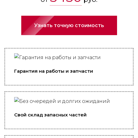
Узнать точную стоимость
Гарантия на работы и запчасти
Свой склад запасных частей