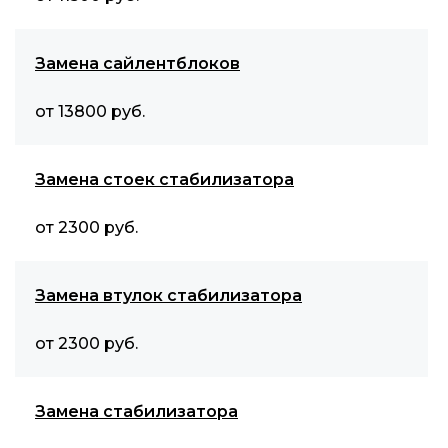
Замена сайлентблоков
от 13800 руб.
Замена стоек стабилизатора
от 2300 руб.
Замена втулок стабилизатора
от 2300 руб.
Замена стабилизатора