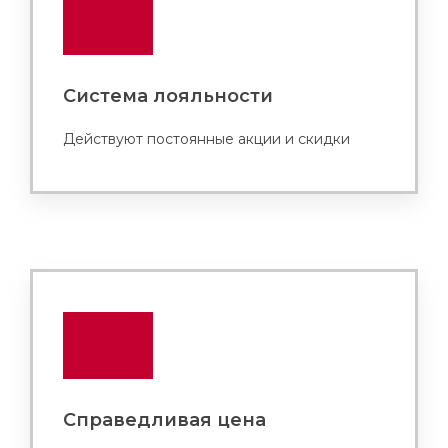
Система лояльности
Действуют постоянные акции и скидки
Справедливая цена