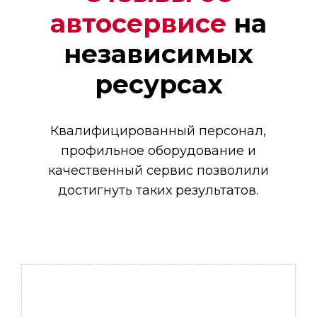
автосервисе
на
Денис
независимых
Мастер
ресурсах
Квалифицированный персонал,
профильное оборудование и
качественный сервис позволили
достигнуть таких результатов.