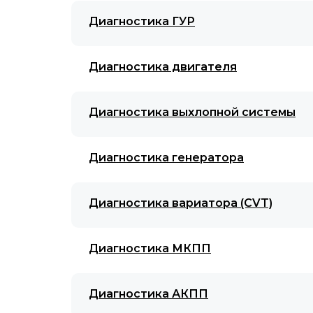
Диагностика ГУР
Диагностика двигателя
Диагностика выхлопной системы
Диагностика генератора
Диагностика вариатора (CVT)
Диагностика МКПП
Диагностика АКПП