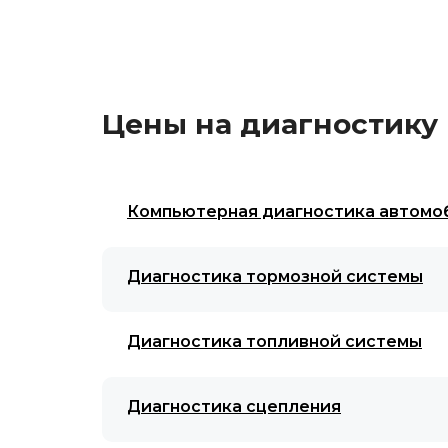
Цены на диагностику 
Компьютерная диагностика автомо
Диагностика тормозной системы
Диагностика топливной системы
Диагностика сцепления