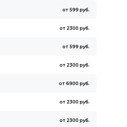
от 599 руб.
от 2300 руб.
от 599 руб.
от 2300 руб.
от 6900 руб.
от 2300 руб.
от 2300 руб.