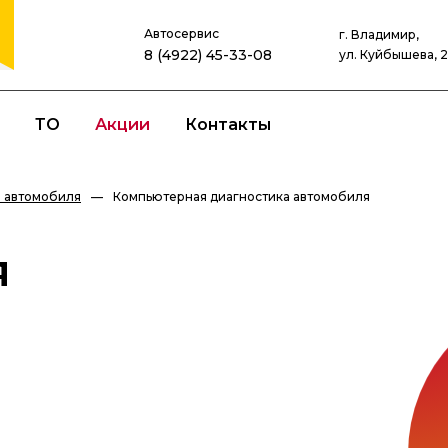
Автосервис
г. Владимир,
8 (4922) 45-33-08
ул. Куйбышева, 
ТО
Акции
Контакты
 автомобиля
—
Компьютерная диагностика автомобиля
я