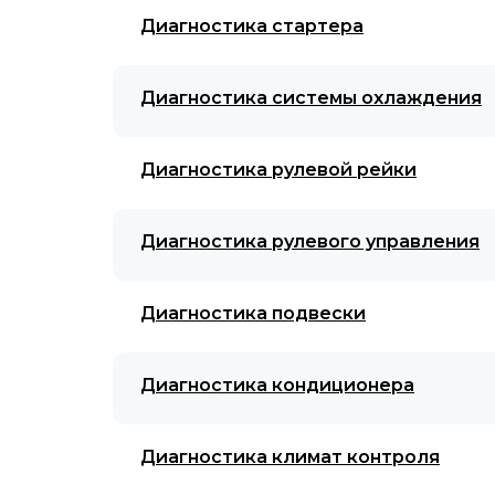
Диагностика стартера
Диагностика системы охлаждения
Диагностика рулевой рейки
Диагностика рулевого управления
Диагностика подвески
Диагностика кондиционера
Диагностика климат контроля