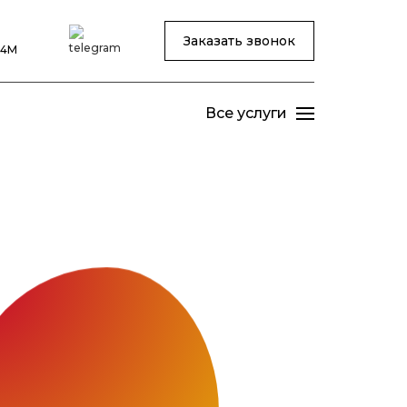
Заказать звонок
24М
Все услуги