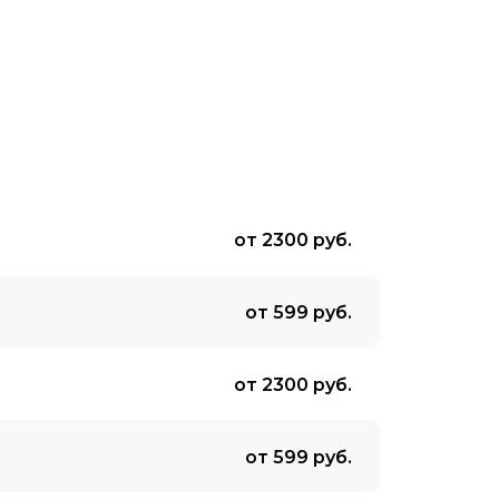
от 2300 руб.
от 599 руб.
от 2300 руб.
от 599 руб.