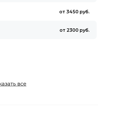
от 3450 руб.
от 2300 руб.
казать все