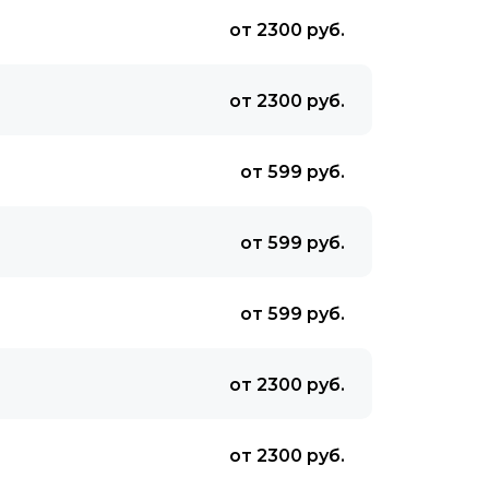
от 2300 руб.
от 2300 руб.
от 599 руб.
от 599 руб.
от 599 руб.
от 2300 руб.
от 2300 руб.