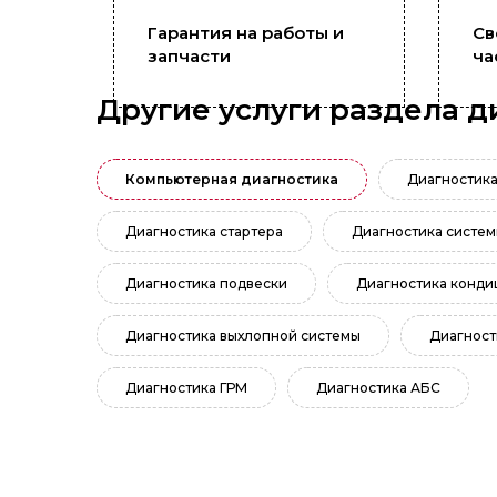
Гарантия на работы и
Св
запчасти
ча
Другие услуги раздела д
Компьютерная диагностика
Диагностика
Диагностика стартера
Диагностика систе
Диагностика подвески
Диагностика конди
Диагностика выхлопной системы
Диагност
Диагностика ГРМ
Диагностика АБС