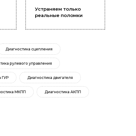
Устраняем только
реальные поломки
Диагностика сцепления
тика рулевого управления
 ГУР
Диагностика двигателя
ностика МКПП
Диагностика АКПП