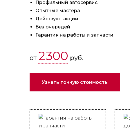
Профильный автосервис
Опытные мастера
Действуют акции
Без очередей
Гарантия на работы и запчасти
2300
от
руб.
Узнать точную стоимость