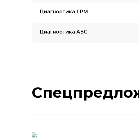
Диагностика ГРМ
Диагностика АБС
Спецпредло