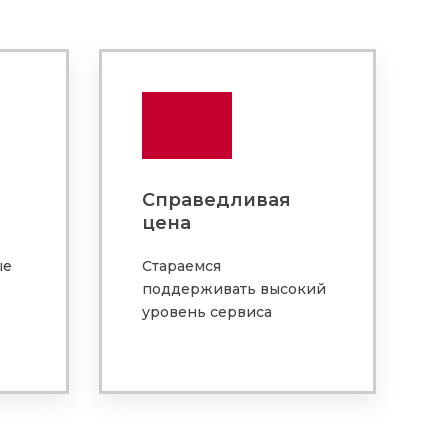
Справедливая
цена
ые
Стараемся
поддерживать высокий
уровень сервиса