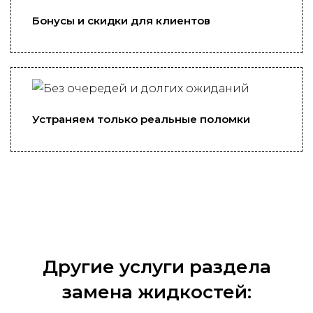
Бонусы и скидки для клиентов
Устраняем только реальные поломки
Другие услуги раздела
замена жидкостей: