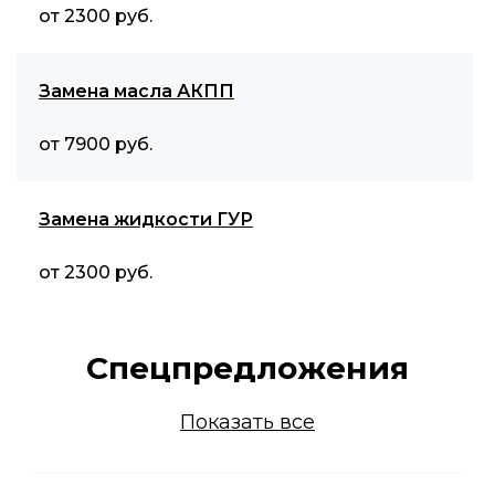
от 2300 руб.
Замена масла АКПП
от 7900 руб.
Замена жидкости ГУР
от 2300 руб.
Спецпредложения
Показать все