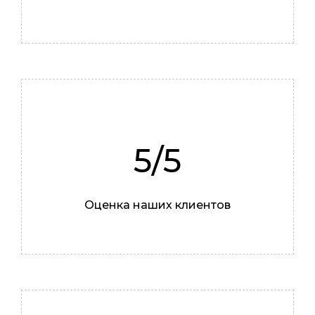
Мастер
5/5
Оценка наших клиентов