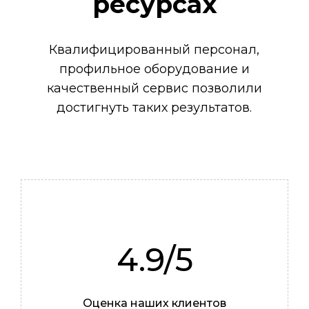
ресурсах
Квалифицированный персонал,
профильное оборудование и
качественный сервис позволили
достигнуть таких результатов.
4.9/5
Роман
Оценка наших клиентов