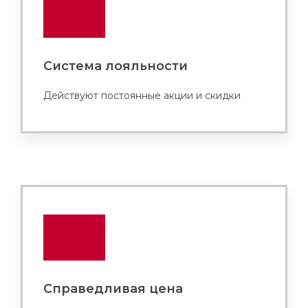
Система лояльности
Действуют постоянные акции и скидки
Справедливая цена