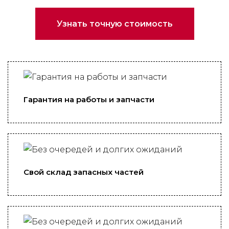
Узнать точную стоимость
Гарантия на работы и запчасти
Свой склад запасных частей