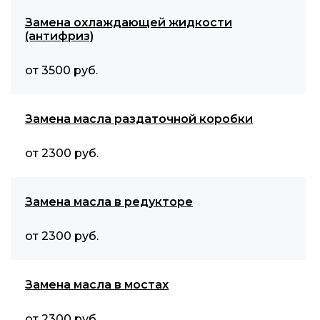
Замена охлаждающей жидкости
(антифриз)
от 3500 руб.
Замена масла раздаточной коробки
от 2300 руб.
Замена масла в редукторе
от 2300 руб.
Замена масла в мостах
от 2300 руб.