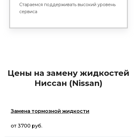
Стараемся поддерживать высокий уровень
сервиса
Цены на замену жидкостей
Ниссан (Nissan)
Замена тормозной жидкости
от 3700 руб.