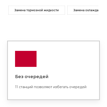
Замена тормозной жидкости
Замена охлаждающей
Без очередей
11 станций позволяют избегать очередей