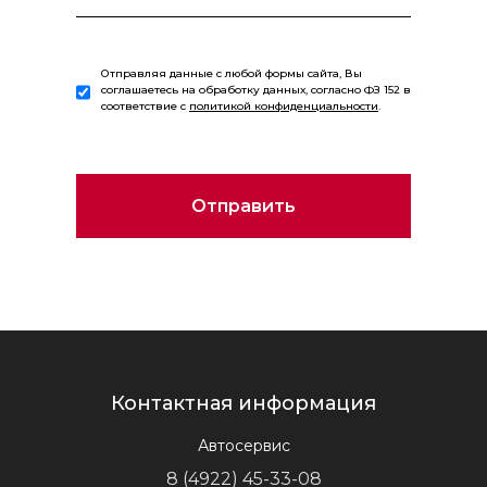
Отправляя данные с любой формы сайта, Вы
соглашаетесь на обработку данных, согласно ФЗ 152 в
соответствие с
политикой конфиденциальности
.
Контактная информация
Автосервис
8 (4922) 45-33-08