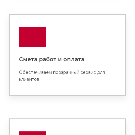
Смета работ и оплата
Обеспечиваем прозрачный сервис для
клиентов