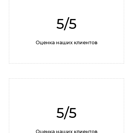
Илья
5/5
Мастер
Оценка наших клиентов
5/5
Оценка наших клиентов