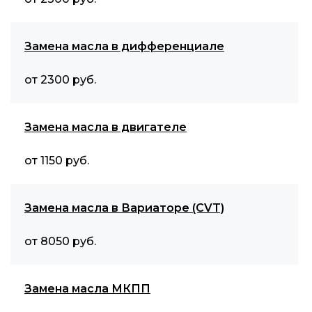
Замена масла в дифференциале
от 2300 руб.
Замена масла в двигателе
от 1150 руб.
Замена масла в Вариаторе (CVT)
от 8050 руб.
Замена масла МКПП